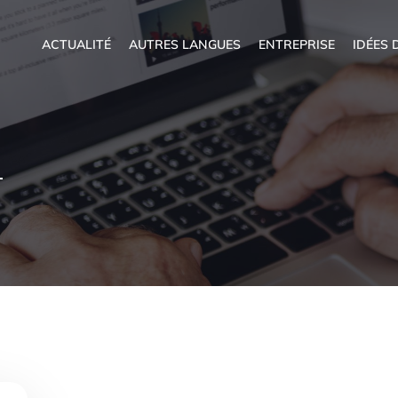
ACTUALITÉ
AUTRES LANGUES
ENTREPRISE
IDÉES 