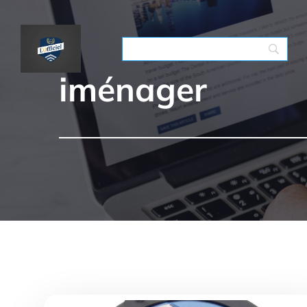
iménager