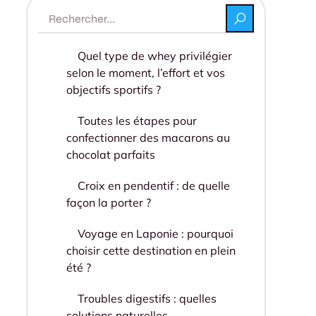
Quel type de whey privilégier
selon le moment, l’effort et vos
objectifs sportifs ?
Toutes les étapes pour
confectionner des macarons au
chocolat parfaits
Croix en pendentif : de quelle
façon la porter ?
Voyage en Laponie : pourquoi
choisir cette destination en plein
été ?
Troubles digestifs : quelles
solutions naturelles