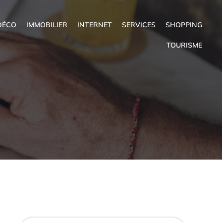
DÉCO
IMMOBILIER
INTERNET
SERVICES
SHOPPING
TOURISME