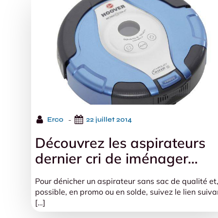
-
Erco
22 juillet 2014
Découvrez les aspirateurs
dernier cri de iménager…
Pour dénicher un aspirateur sans sac de qualité et,
possible, en promo ou en solde, suivez le lien suivan
[…]