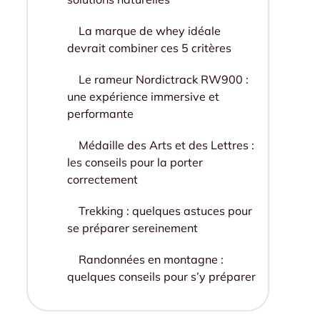
La marque de whey idéale
devrait combiner ces 5 critères
Le rameur Nordictrack RW900 :
une expérience immersive et
performante
Médaille des Arts et des Lettres :
les conseils pour la porter
correctement
Trekking : quelques astuces pour
se préparer sereinement
Randonnées en montagne :
quelques conseils pour s’y préparer