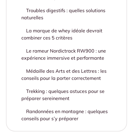
Troubles digestifs : quelles solutions
naturelles
La marque de whey idéale devrait
combiner ces 5 critères
Le rameur Nordictrack RW900 : une
expérience immersive et performante
Médaille des Arts et des Lettres : les
conseils pour la porter correctement
Trekking : quelques astuces pour se
préparer sereinement
Randonnées en montagne : quelques
conseils pour s’y préparer