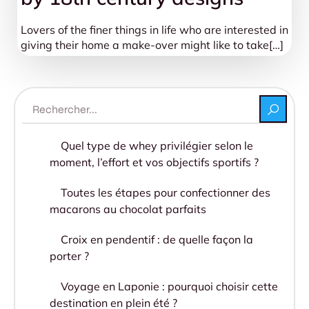
Lovers of the finer things in life who are interested in
giving their home a make-over might like to take[…]
Quel type de whey privilégier selon le
moment, l’effort et vos objectifs sportifs ?
Toutes les étapes pour confectionner des
macarons au chocolat parfaits
Croix en pendentif : de quelle façon la
porter ?
Voyage en Laponie : pourquoi choisir cette
destination en plein été ?